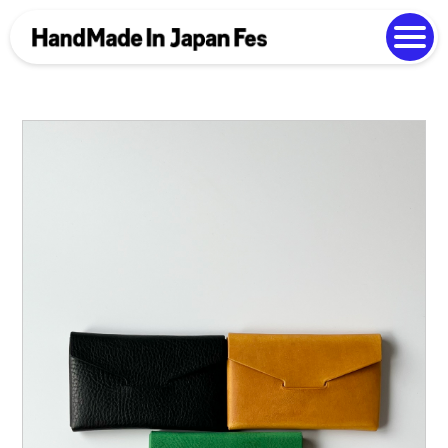
よくある質問
Photo Gallery
過去開催の様子
EN
中文