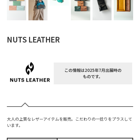
NUTS LEATHER
この情報は2025年7月出展時の
ものです。
大人の上質なレザーアイテムを販売。こだわりの一捻りをプラスして
います。