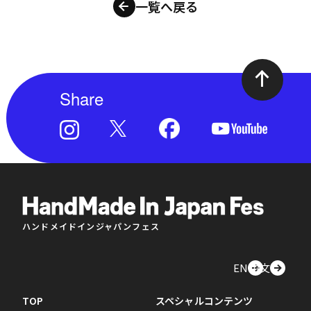
一覧へ戻る
Share
ハンドメイドインジャパンフェス
EN
中文
TOP
スペシャルコンテンツ