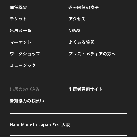
開催概要
過去開催の様子
チケット
アクセス
出展者一覧
NEWS
マーケット
よくある質問
ワークショップ
プレス・メディアの方へ
ミュージック
出展のお申込み
出展者専用サイト
告知協力のお願い
HandMade In Japan Fes' 大阪