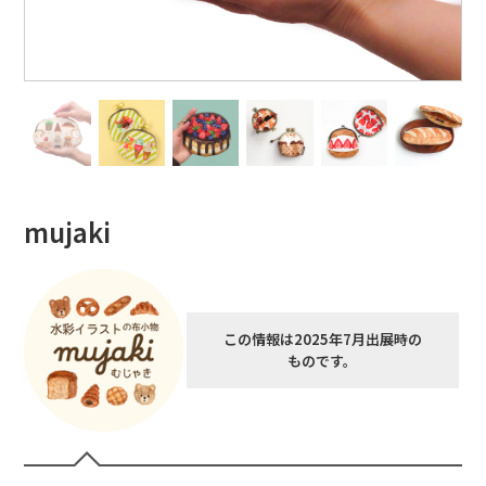
mujaki
この情報は2025年7月出展時の
ものです。