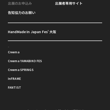
出展のお申込み
出展者専用サイト
告知協力のお願い
HandMade In Japan Fes' 大阪
Creema
Creema YAMABIKO FES
Creema SPRINGS
InFRAME
FANTIST