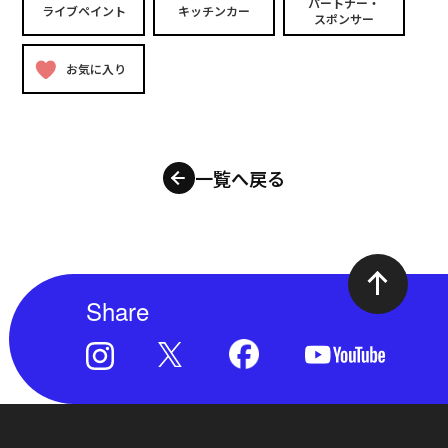
パートナー・
ライブペイント
キッチンカー
スポンサー
お気に入り
一覧へ戻る
Share