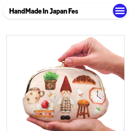
よくある質問
Photo Gallery
過去開催の様子
EN
中文