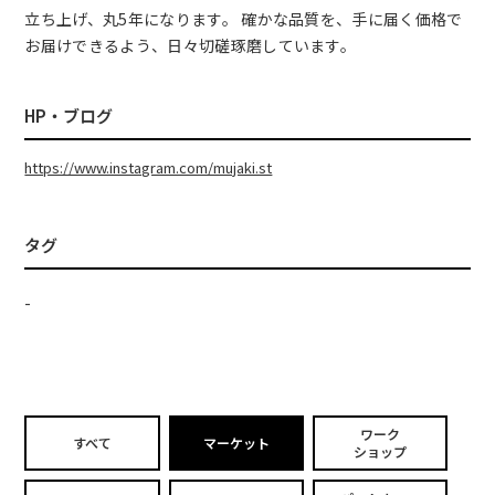
立ち上げ、丸5年になります。 確かな品質を、手に届く価格で
お届けできるよう、日々切磋琢磨しています。
HP・ブログ
https://www.instagram.com/mujaki.st
タグ
-
ワーク
すべて
マーケット
ショップ