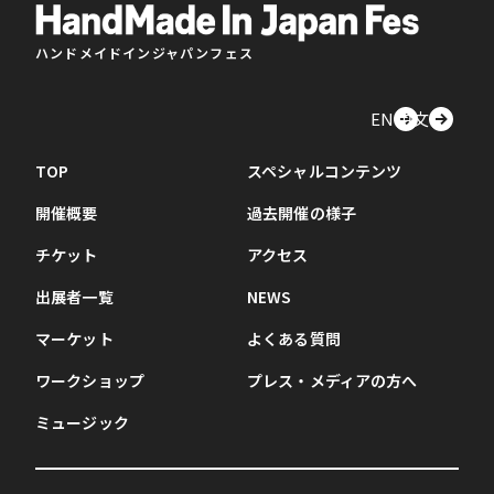
ハンドメイドインジャパンフェス
EN
中文
TOP
スペシャルコンテンツ
開催概要
過去開催の様子
チケット
アクセス
出展者一覧
NEWS
マーケット
よくある質問
ワークショップ
プレス・メディアの方へ
ミュージック