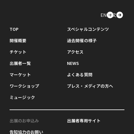
EN
中文
TOP
スペシャルコンテンツ
開催概要
過去開催の様子
チケット
アクセス
出展者一覧
NEWS
マーケット
よくある質問
ワークショップ
プレス・メディアの方へ
ミュージック
出展のお申込み
出展者専用サイト
告知協力のお願い