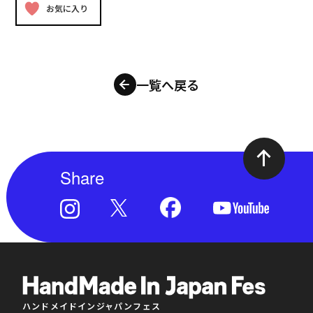
お気に入り
一覧へ戻る
Share
ハンドメイドインジャパンフェス