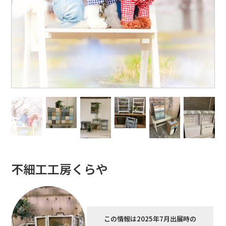
不細工工房くらや
この情報は2025年7月出展時の