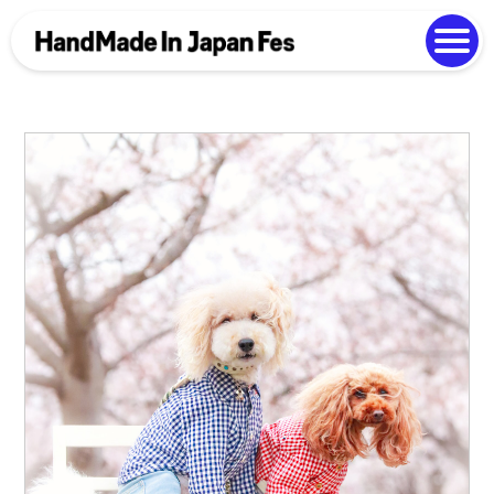
よくある質問
Photo Gallery
過去開催の様子
EN
中文