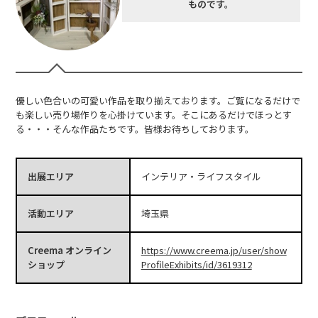
ものです。
優しい色合いの可愛い作品を取り揃えております。ご覧になるだけで
も楽しい売り場作りを心掛けています。そこにあるだけでほっとす
る・・・そんな作品たちです。皆様お待ちしております。
出展エリア
インテリア・ライフスタイル
活動エリア
埼玉県
Creema オンライン
https://www.creema.jp/user/show
ショップ
ProfileExhibits/id/3619312