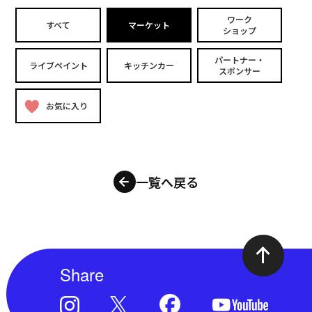
ワーク
すべて
マーケット
ショップ
パートナー・
ライブペイント
キッチンカー
スポンサー
お気に入り
一覧へ戻る
Share