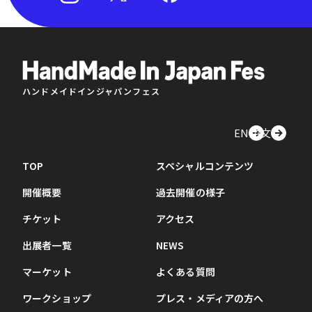
ハンドメイドインジャパンフェス
EN
中文
TOP
スペシャルコンテンツ
開催概要
過去開催の様子
チケット
アクセス
出展者一覧
NEWS
マーケット
よくある質問
ワークショップ
プレス・メディアの方へ