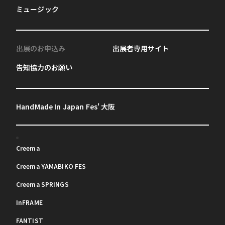
ミュージック
出展のお申込み
出展者専用サイト
告知協力のお願い
HandMade In Japan Fes' 大阪
Creema
Creema YAMABIKO FES
Creema SPRINGS
InFRAME
FANTIST