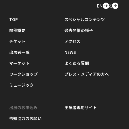
EN
中文
TOP
スペシャルコンテンツ
開催概要
過去開催の様子
チケット
アクセス
出展者一覧
NEWS
マーケット
よくある質問
ワークショップ
プレス・メディアの方へ
ミュージック
出展のお申込み
出展者専用サイト
告知協力のお願い