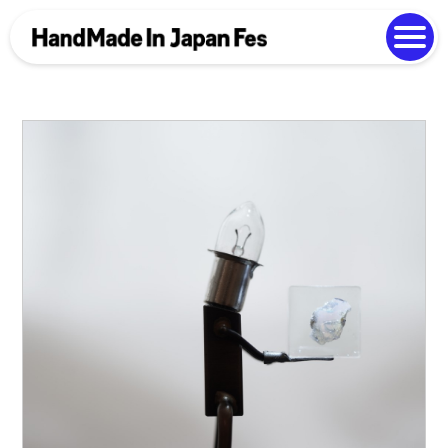
よくある質問
Photo Gallery
過去開催の様子
EN
中文