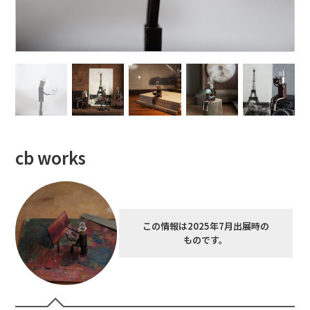
cb works
この情報は2025年7月出展時の
ものです。