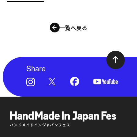
一覧へ戻る
Share
ハンドメイドインジャパンフェス