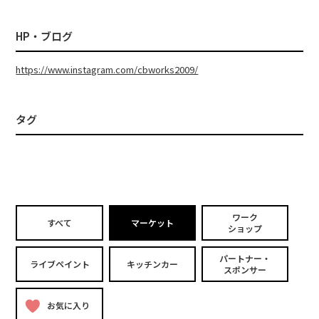
HP・ブログ
https://www.instagram.com/cbworks2009/
タグ
ワーク
すべて
マーケット
ショップ
パートナー・
ライブペイント
キッチンカー
スポンサー
お気に入り