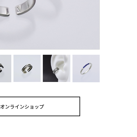
ma オンラインショップ