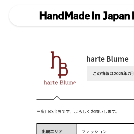
harte Blume
この情報は2025年7
三度目の出展です。よろしくお願いします。
出展エリア
ファッション