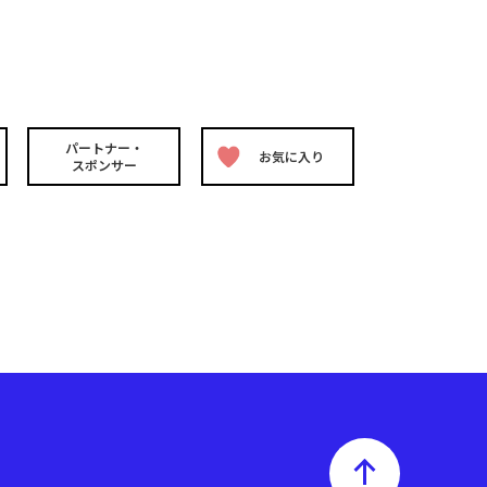
パートナー・
お気に入り
スポンサー