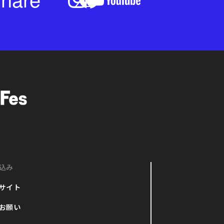
込み
サイト
お願い