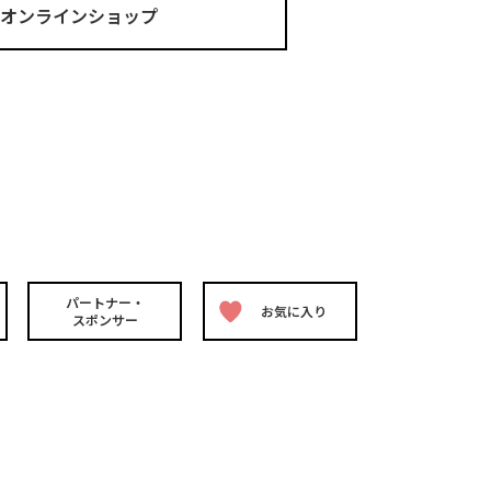
ma オンラインショップ
パートナー・
お気に入り
スポンサー