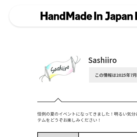
Sashiiro
この情報は2025年7
恒例の夏のイベントになってきました！明るい気分
テムをどうぞお楽しみください！