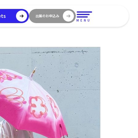
ets
出展のお申込み
MENU