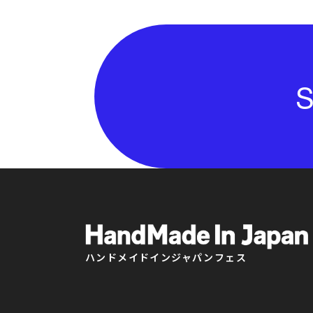
S
ハンドメイドインジャパンフェス