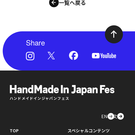
一覧へ戻る
Share
ハンドメイドインジャパンフェス
EN
中文
TOP
スペシャルコンテンツ