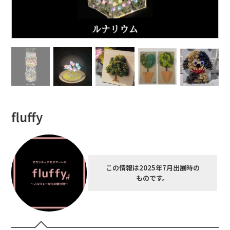
fluffy
この情報は2025年7月出展時の
ものです。