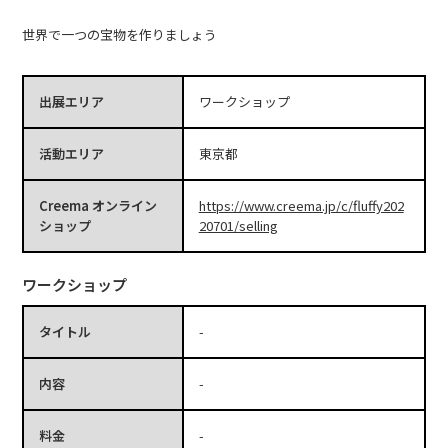
世界で一つの宝物を作りましょう
出展エリア
ワークショップ
活動エリア
東京都
Creema オンライン
https://www.creema.jp/c/fluffy202
ショップ
20701/selling
ワークショップ
タイトル
-
内容
-
料金
-