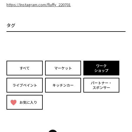
https://Instagram.com/fluffy_220701
タグ
ワーク
すべて
マーケット
ショップ
パートナー・
ライブペイント
キッチンカー
スポンサー
お気に入り