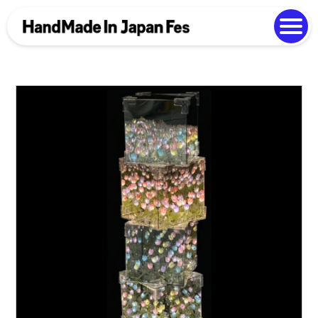
よくある質問
Photo Gallery
過去開催の様子
EN
中文