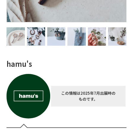
hamu's
この情報は2025年7月出展時の
ものです。