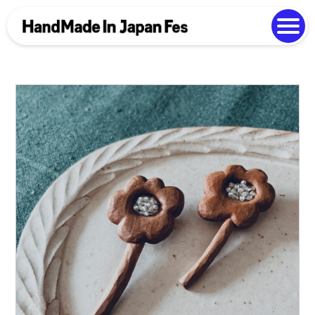
よくある質問
Photo Gallery
過去開催の様子
EN
中文