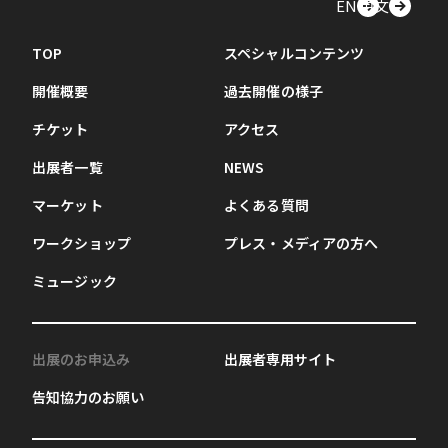
EN
中文
TOP
スペシャルコンテンツ
開催概要
過去開催の様子
チケット
アクセス
出展者一覧
NEWS
マーケット
よくある質問
ワークショップ
プレス・メディアの方へ
ミュージック
出展のお申込み
出展者専用サイト
告知協力のお願い