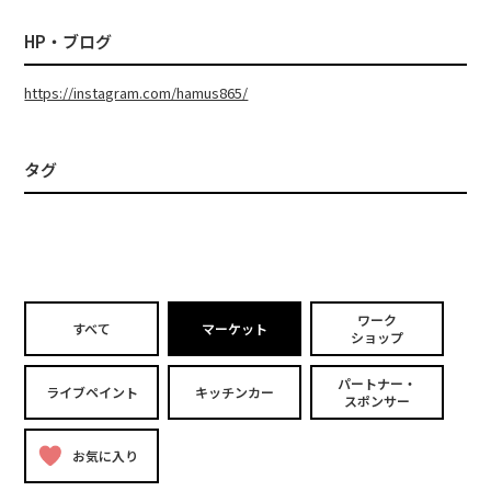
HP・ブログ
https://instagram.com/hamus865/
タグ
ワーク
すべて
マーケット
ショップ
パートナー・
ライブペイント
キッチンカー
スポンサー
お気に入り