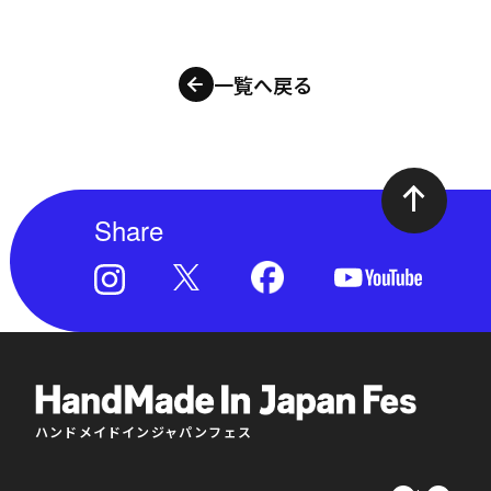
一覧へ戻る
Share
ハンドメイドインジャパンフェス