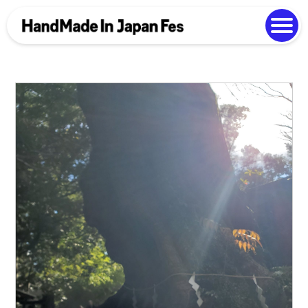
よくある質問
Photo Gallery
過去開催の様子
EN
中文