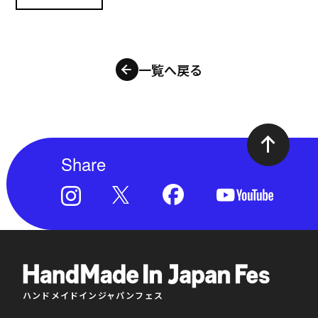
一覧へ戻る
Share
ハンドメイドインジャパンフェス