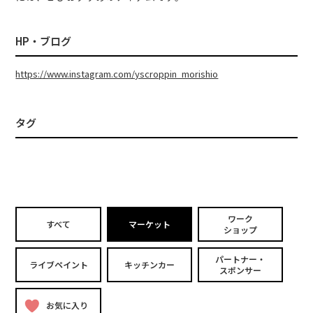
HP・ブログ
https://www.instagram.com/yscroppin_morishio
タグ
ワーク
すべて
マーケット
ショップ
パートナー・
ライブペイント
キッチンカー
スポンサー
お気に入り