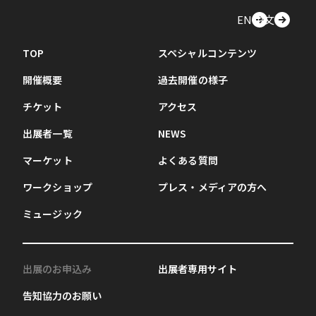
EN
中文
TOP
スペシャルコンテンツ
開催概要
過去開催の様子
チケット
アクセス
出展者一覧
NEWS
マーケット
よくある質問
ワークショップ
プレス・メディアの方へ
ミュージック
出展のお申込み
出展者専用サイト
告知協力のお願い