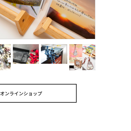
ma オンラインショップ