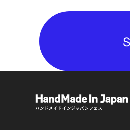
S
ハンドメイドインジャパンフェス