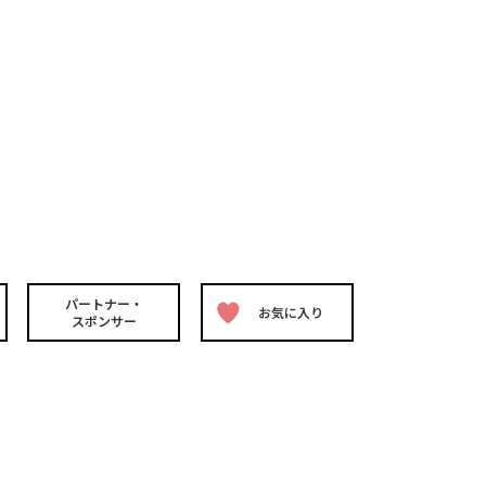
パートナー・
お気に入り
スポンサー