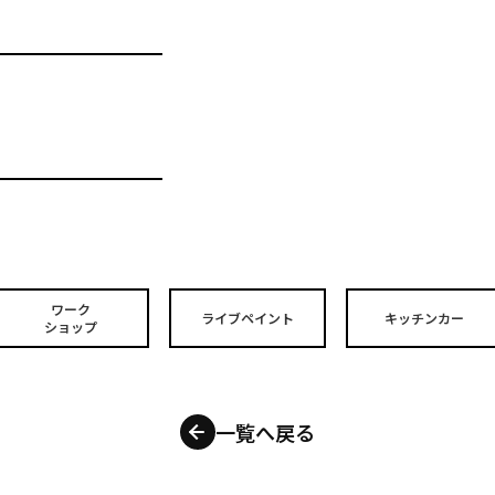
ワーク
ライブペイント
キッチンカー
ショップ
一覧へ戻る