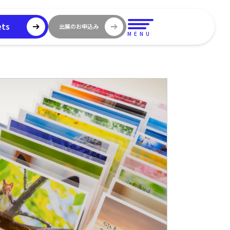
ets
出展のお申込み
MENU