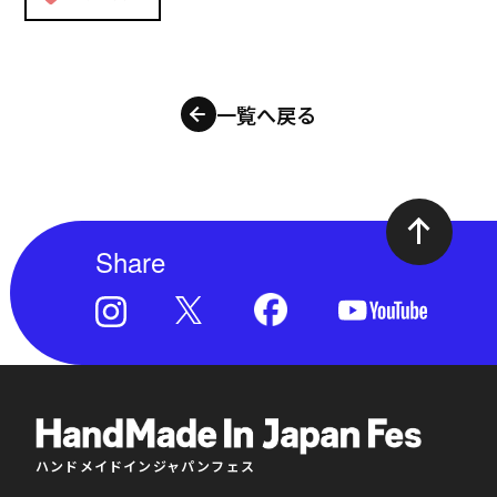
一覧へ戻る
Share
ハンドメイドインジャパンフェス