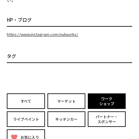
い。
HP・ブログ
https://www.instagram.com/nulworks/
タグ
ワーク
すべて
マーケット
ショップ
パートナー・
ライブペイント
キッチンカー
スポンサー
お気に入り