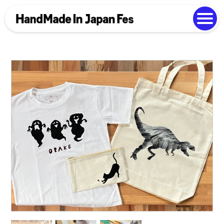
よくある質問
Photo Gallery
過去開催の様子
EN
中文