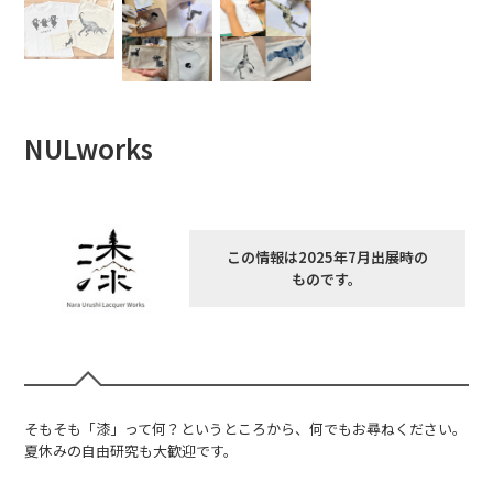
NULworks
この情報は2025年7月出展時の
ものです。
そもそも「漆」って何？というところから、何でもお尋ねください。
夏休みの自由研究も大歓迎です。