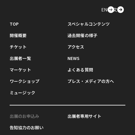
EN
中文
TOP
スペシャルコンテンツ
開催概要
過去開催の様子
チケット
アクセス
出展者一覧
NEWS
マーケット
よくある質問
ワークショップ
プレス・メディアの方へ
ミュージック
出展のお申込み
出展者専用サイト
告知協力のお願い