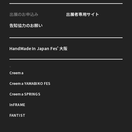
出展のお申込み
出展者専用サイト
告知協力のお願い
HandMade In Japan Fes' 大阪
Creema
Creema YAMABIKO FES
Creema SPRINGS
InFRAME
FANTIST