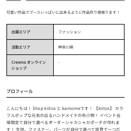
可愛い作品でブースいっぱいに出来るように作品作り頑張ります！
出展エリア
ファッション
活動エリア
神奈川県
Creema オンライン
-
ショップ
プロフィール
こんにちは！ Shop kiitos と kamomeです！ 【kiitos】 カラ
フルポップな元気の出るハンドメイドの布小物！ イベント会
場限定で自分で選べるオーダーシャカシャカポーチが作れま
す！ 生地、ファスナー、パーツが自分で選べて世界で一つだ