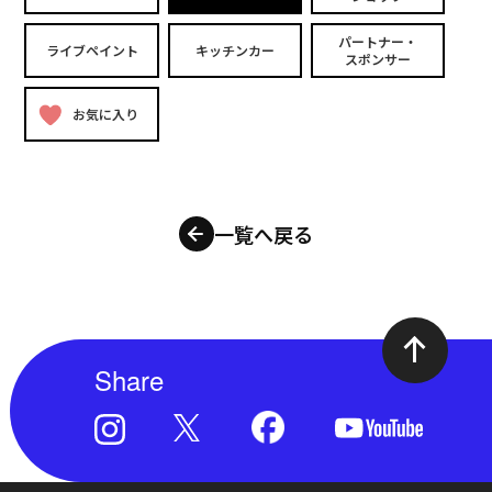
パートナー・
ライブペイント
キッチンカー
スポンサー
お気に入り
一覧へ戻る
Share