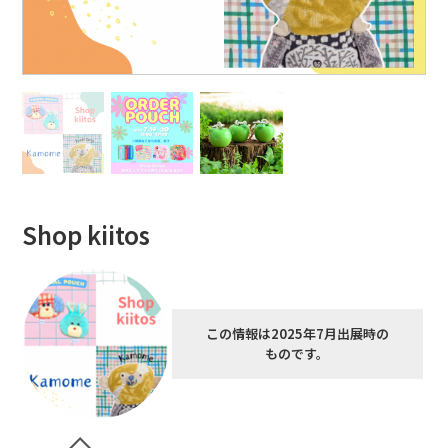
Shop kiitos
この情報は2025年7月出展時の
ものです。