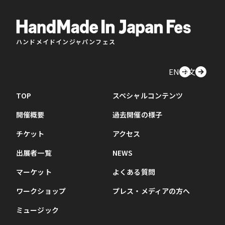
ハンドメイドインジャパンフェス
EN
中文
TOP
スペシャルコンテンツ
開催概要
過去開催の様子
チケット
アクセス
出展者一覧
NEWS
マーケット
よくある質問
ワークショップ
プレス・メディアの方へ
ミュージック