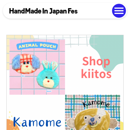
よくある質問
Photo Gallery
過去開催の様子
EN
中文