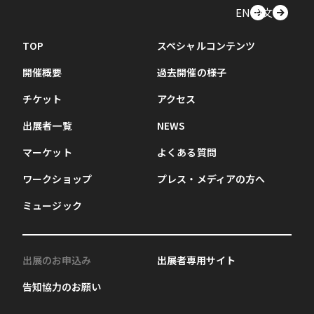
EN
中文
TOP
スペシャルコンテンツ
開催概要
過去開催の様子
チケット
アクセス
出展者一覧
NEWS
マーケット
よくある質問
ワークショップ
プレス・メディアの方へ
ミュージック
出展のお申込み
出展者専用サイト
告知協力のお願い