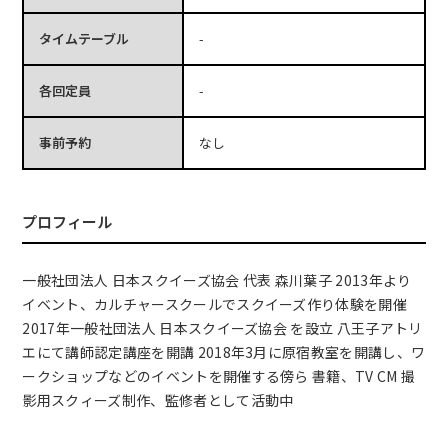
タイムテーブル
-
各回定員
-
事前予約
なし
プロフィール
一般社団法人 日本スクイーズ協会 代表 森川葉子 2013年より
イベント、カルチャースクールでスクイーズ作り体験を開催
2017年一般社団法人 日本スクイーズ協会 を設立 八王子アトリ
エにて講師認定講座を開講 2018年3月に原宿教室を開講し、ワ
ークショップなどのイベントを開催する傍ら 書籍、TV CM 撮
影用スクィーズ制作、監修者として活動中