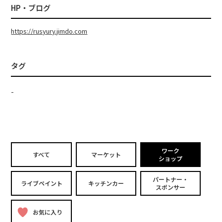
HP・ブログ
https://rusyury.jimdo.com
タグ
-
ワーク
すべて
マーケット
ショップ
パートナー・
ライブペイント
キッチンカー
スポンサー
お気に入り