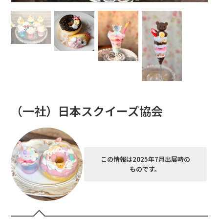
（一社）日本スクイーズ協会
この情報は2025年7月出展時の
ものです。