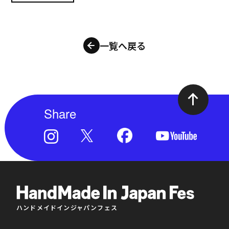
一覧へ戻る
Share
ハンドメイドインジャパンフェス