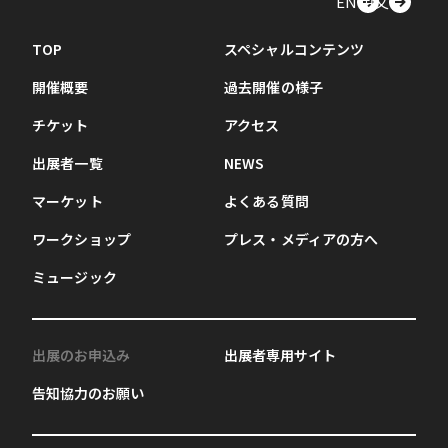
EN
中文
TOP
スペシャルコンテンツ
開催概要
過去開催の様子
チケット
アクセス
出展者一覧
NEWS
マーケット
よくある質問
ワークショップ
プレス・メディアの方へ
ミュージック
出展のお申込み
出展者専用サイト
告知協力のお願い