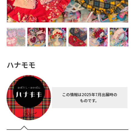
ハナモモ
この情報は2025年7月出展時の
ものです。