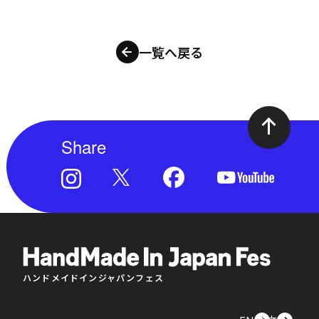
一覧へ戻る
Share
ハンドメイドインジャパンフェス