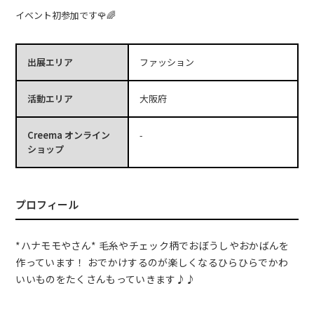
イベント初参加です🌹🌈
出展エリア
ファッション
活動エリア
大阪府
Creema オンライン
-
ショップ
プロフィール
*ハナモモやさん* 毛糸やチェック柄でおぼうしやおかばんを
作っています！ おでかけするのが楽しくなるひらひらでかわ
いいものをたくさんもっていきます♪♪