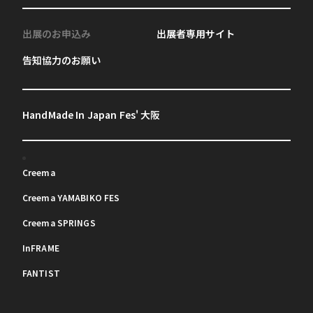
出展のお申込み
出展者専用サイト
告知協力のお願い
HandMade In Japan Fes' 大阪
Creema
Creema YAMABIKO FES
Creema SPRINGS
InFRAME
FANTIST