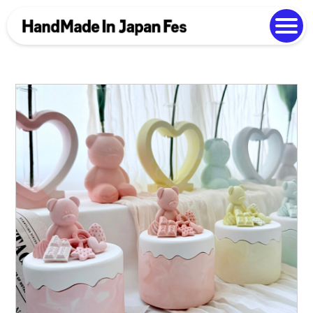
よくある質問
Photo Gallery
過去開催の様子
EN
中文