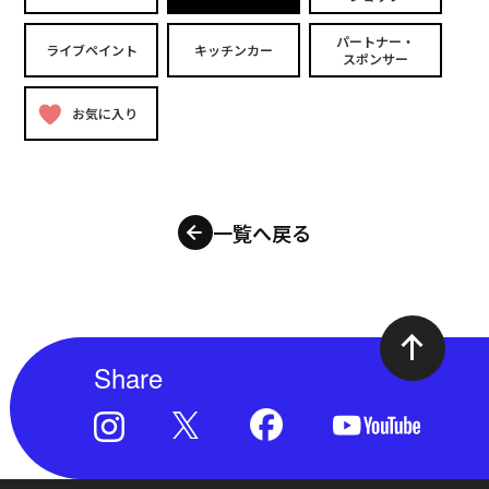
パートナー・
ライブペイント
キッチンカー
スポンサー
お気に入り
一覧へ戻る
Share