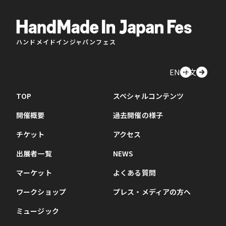
ハンドメイドインジャパンフェス
EN
中文
TOP
スペシャルコンテンツ
開催概要
過去開催の様子
チケット
アクセス
出展者一覧
NEWS
マーケット
よくある質問
ワークショップ
プレス・メディアの方へ
ミュージック