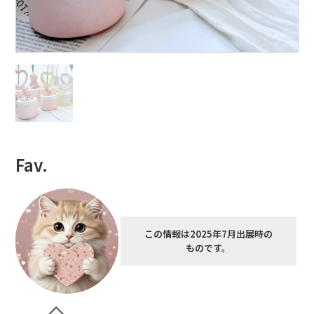
Fav.
この情報は2025年7月出展時の
ものです。