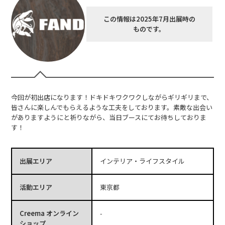
この情報は2025年7月出展時の
ものです。
今回が初出店になります！ドキドキワクワクしながらギリギリまで、
皆さんに楽しんでもらえるような工夫をしております。素敵な出会い
がありますようにと祈りながら、当日ブースにてお待ちしておりま
す！
出展エリア
インテリア・ライフスタイル
活動エリア
東京都
Creema オンライン
-
ショップ