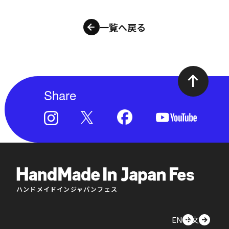
一覧へ戻る
Share
ハンドメイドインジャパンフェス
EN
中文