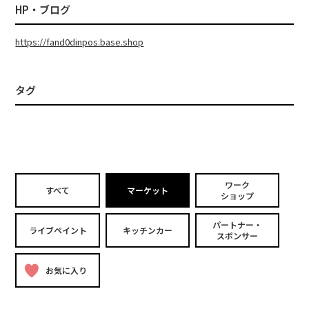
HP・ブログ
https://fand0dinpos.base.shop
タグ
ワーク
すべて
マーケット
ショップ
パートナー・
ライブペイント
キッチンカー
スポンサー
お気に入り