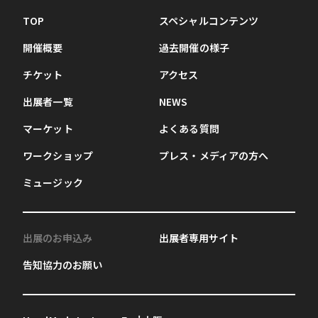
TOP
スペシャルコンテンツ
開催概要
過去開催の様子
チケット
アクセス
出展者一覧
NEWS
マーケット
よくある質問
ワークショップ
プレス・メディアの方へ
ミュージック
出展のお申込み
出展者専用サイト
告知協力のお願い