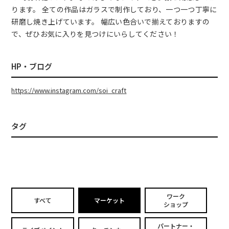
ります。 全ての作品はガラスで制作しており、一つ一つ丁寧に
研磨し焼き上げています。 幅広い色合いで揃えておりますの
で、ぜひお気に入りを見つけにいらしてください！
HP・ブログ
https://www.instagram.com/soi_craft
タグ
ワーク
すべて
マーケット
ショップ
パートナー・