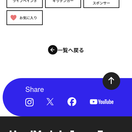
ライブペイント
キッチンカー
スポンサー
お気に入り
一覧へ戻る
Share