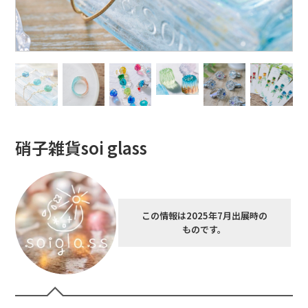
硝子雑貨soi glass
この情報は2025年7月出展時の
ものです。