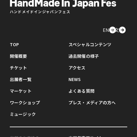
ハンドメイドインジャパンフェス
EN
中文
TOP
スペシャルコンテンツ
開催概要
過去開催の様子
チケット
アクセス
出展者一覧
NEWS
マーケット
よくある質問
ワークショップ
プレス・メディアの方へ
ミュージック