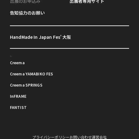
出展のお申込み
出展者専用サイト
告知協力のお願い
HandMade In Japan Fes' 大阪
Creema
Creema YAMABIKO FES
Creema SPRINGS
InFRAME
FANTIST
プライバシーポリシー
お問い合わせ
運営会社