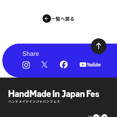
一覧へ戻る
Share
ハンドメイドインジャパンフェス
EN
中文