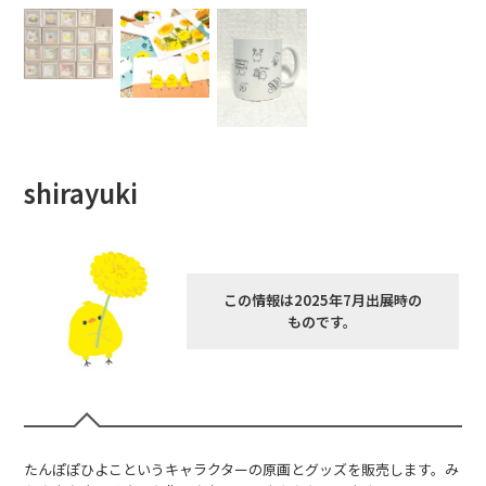
shirayuki
この情報は2025年7月出展時の
ものです。
たんぽぽひよこというキャラクターの原画とグッズを販売します。み