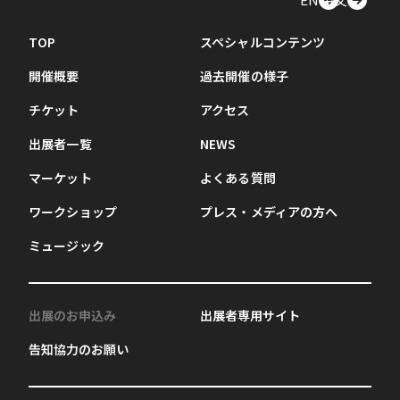
TOP
スペシャルコンテンツ
開催概要
過去開催の様子
チケット
アクセス
出展者一覧
NEWS
マーケット
よくある質問
ワークショップ
プレス・メディアの方へ
ミュージック
出展のお申込み
出展者専用サイト
告知協力のお願い