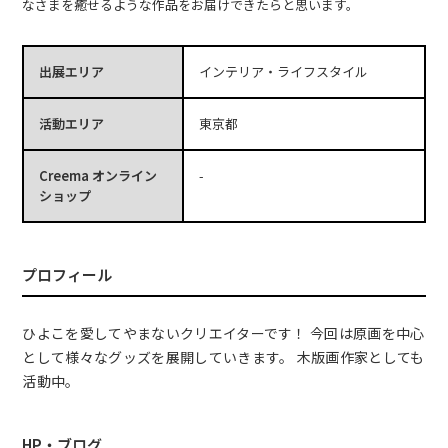
なさまを癒せるような作品をお届けできたらと思います。
出展エリア
インテリア・ライフスタイル
活動エリア
東京都
Creema オンライン
-
ショップ
プロフィール
ひよこを愛してやまないクリエイターです！ 今回は原画を中心
として様々なグッズを展開していきます。 木版画作家としても
活動中。
HP・ブログ