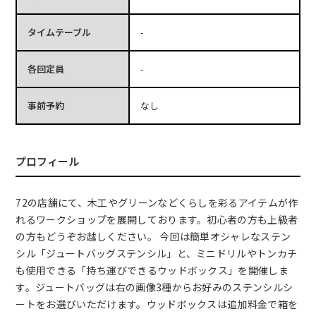
タイムテーブル
-
各回定員
-
事前予約
なし
プロフィール
72の店舗にて、木工やグリーンなどくらしを彩るアイテムが作
れるワークショップを展開しております。初心者の方も上級者
の方もどうぞお越しください。 今回は簡単オシャレなステン
シル「ジュートバッグステンシル」と、ミニドリルやトンカチ
も使用できる「持ち運びできるウッドボックス」を開催しま
す。ジュートバッグは右の画像3種からお好みのステンシルシ
ートをお選びいただけます。ウッドボックスは追加料金で箱を