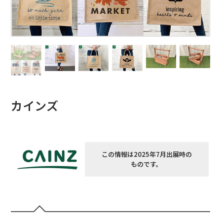
カインズ
この情報は2025年7月出展時の
ものです。