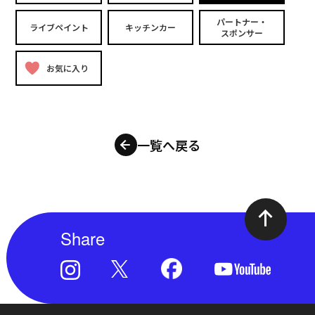
パートナー・
ライブペイント
キッチンカー
スポンサー
お気に入り
一覧へ戻る
Share