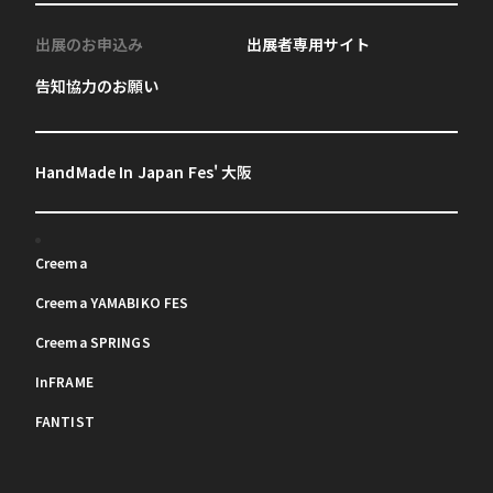
出展のお申込み
出展者専用サイト
告知協力のお願い
HandMade In Japan Fes' 大阪
Creema
Creema YAMABIKO FES
Creema SPRINGS
InFRAME
FANTIST