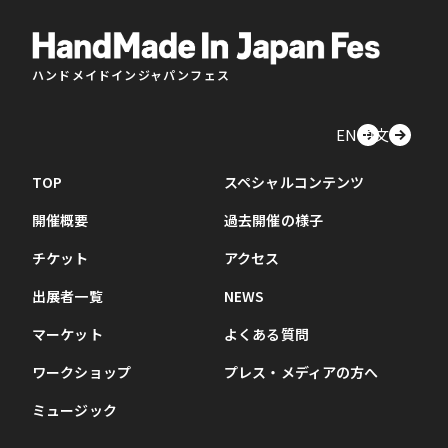
ハンドメイドインジャパンフェス
EN
中文
TOP
スペシャルコンテンツ
開催概要
過去開催の様子
チケット
アクセス
出展者一覧
NEWS
マーケット
よくある質問
ワークショップ
プレス・メディアの方へ
ミュージック