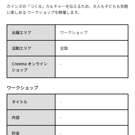
カインズの「つくる」カルチャーを伝えるため、大人も子どもも気軽
に楽しめる ワークショップを開催します。
出展エリア
ワークショップ
活動エリア
全国
Creema オンライン
-
ショップ
ワークショップ
タイトル
-
内容
-
料金
-