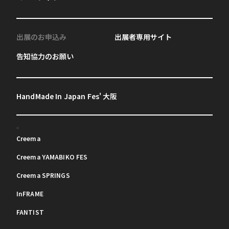
出展のお申込み
出展者専用サイト
告知協力のお願い
HandMade In Japan Fes' 大阪
Creema
Creema YAMABIKO FES
Creema SPRINGS
InFRAME
FANTIST