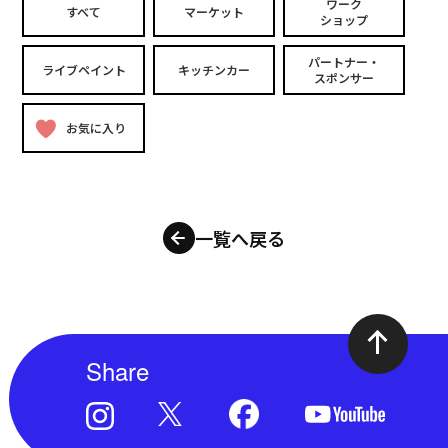
ワーク
すべて
マーケット
ショップ
パートナー・
ライブペイント
キッチンカー
スポンサー
お気に入り
一覧へ戻る
Share