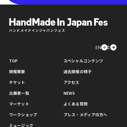
ハンドメイドインジャパンフェス
EN
中文
TOP
スペシャルコンテンツ
開催概要
過去開催の様子
チケット
アクセス
出展者一覧
NEWS
マーケット
よくある質問
ワークショップ
プレス・メディアの方へ
ミュージック