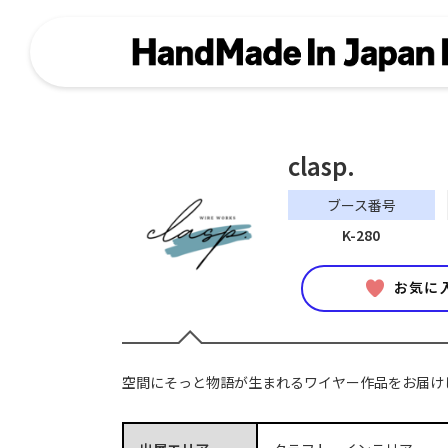
clasp.
ブース番号
K-280
お気に
空間にそっと物語が生まれるワイヤー作品をお届け