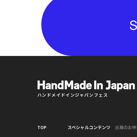
S
ハンドメイドインジャパンフェス
TOP
スペシャルコンテンツ
出展のお申