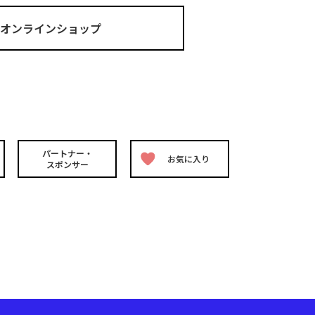
ma オンラインショップ
パートナー・
お気に入り
スポンサー