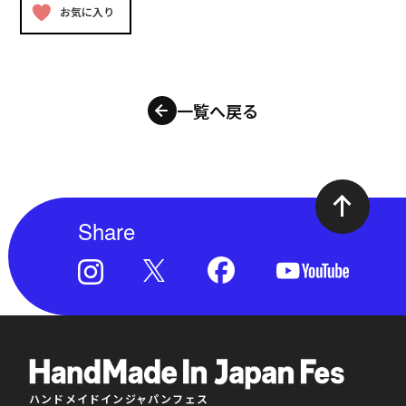
お気に入り
一覧へ戻る
Share
ハンドメイドインジャパンフェス