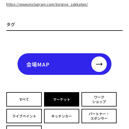
https://www.instagram.com/torigoe_zakkaten/
タグ
会場MAP
ワーク
すべて
マーケット
ショップ
パートナー・
ライブペイント
キッチンカー
スポンサー