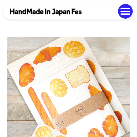
よくある質問
Photo Gallery
過去開催の様子
EN
中文