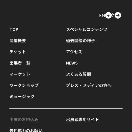
EN
中文
TOP
スペシャルコンテンツ
開催概要
過去開催の様子
チケット
アクセス
出展者一覧
NEWS
マーケット
よくある質問
ワークショップ
プレス・メディアの方へ
ミュージック
出展のお申込み
出展者専用サイト
告知協力のお願い