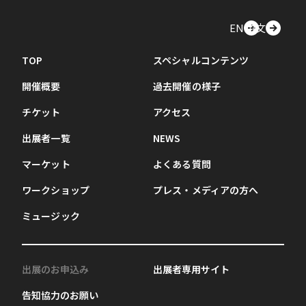
EN
中文
TOP
スペシャルコンテンツ
開催概要
過去開催の様子
チケット
アクセス
出展者一覧
NEWS
マーケット
よくある質問
ワークショップ
プレス・メディアの方へ
ミュージック
出展のお申込み
出展者専用サイト
告知協力のお願い