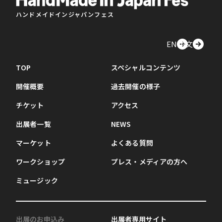
ハンドメイドインジャパンフェス
EN
中文
TOP
スペシャルコンテンツ
開催概要
過去開催の様子
チケット
アクセス
出展者一覧
NEWS
マーケット
よくある質問
ワークショップ
プレス・メディアの方へ
ミュージック
出展のお申込み
出展者専用サイト