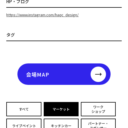
HP・ブログ
https://www.instagram.com/haqc_design/
タグ
会場MAP
ワーク
すべて
マーケット
ショップ
パートナー・
ライブペイント
キッチンカー
スポンサー