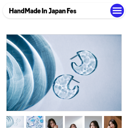
よくある質問
Photo Gallery
過去開催の様子
EN
中文