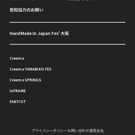
告知協力のお願い
HandMade In Japan Fes' 大阪
Creema
Creema YAMABIKO FES
Creema SPRINGS
InFRAME
FANTIST
プライバシーポリシー
お問い合わせ
運営会社