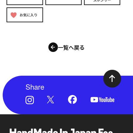
お気に入り
一覧へ戻る
Share