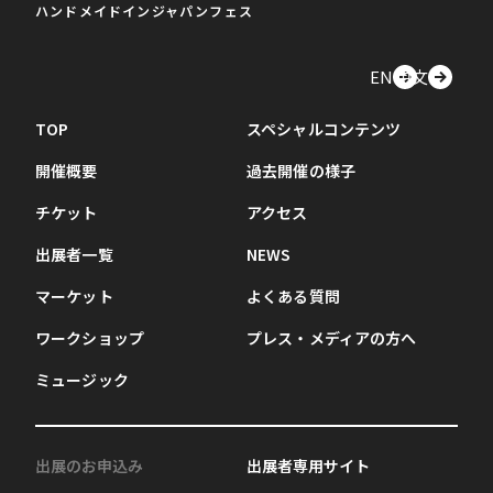
ハンドメイドインジャパンフェス
EN
中文
TOP
スペシャルコンテンツ
開催概要
過去開催の様子
チケット
アクセス
出展者一覧
NEWS
マーケット
よくある質問
ワークショップ
プレス・メディアの方へ
ミュージック
出展のお申込み
出展者専用サイト