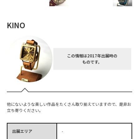
KINO
この情報は2017年出展時の
ものです。
他にないような楽しい作品をたくさん取り揃えていますので、是非お
立ち寄りください。
出展エリア
-