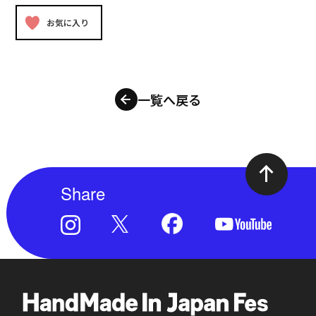
お気に入り
一覧へ戻る
Share