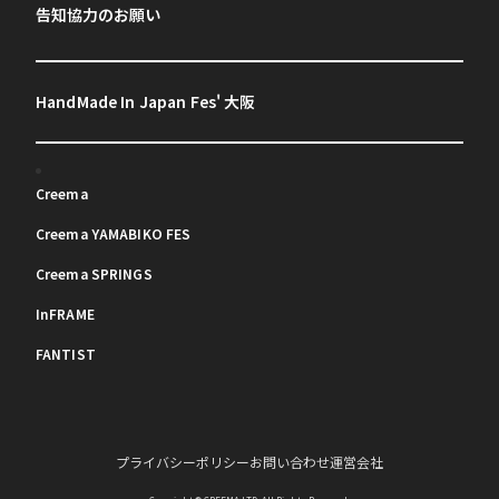
告知協力のお願い
HandMade In Japan Fes' 大阪
Creema
Creema YAMABIKO FES
Creema SPRINGS
InFRAME
FANTIST
プライバシーポリシー
お問い合わせ
運営会社