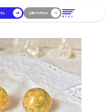
ets
出展のお申込み
MENU