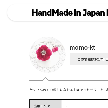
momo-kt
この情報は2017年
たくさんの方の癒しになれるお花アクセサリーをお
出展エリア
-