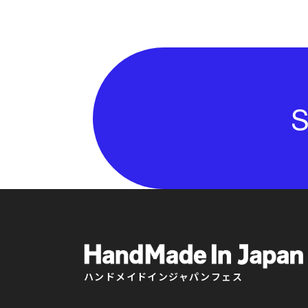
S
ハンドメイドインジャパンフェス