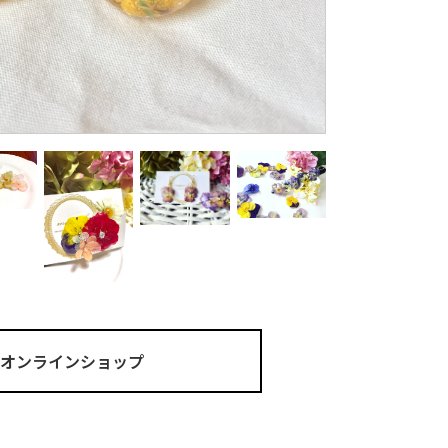
ma オンラインショップ