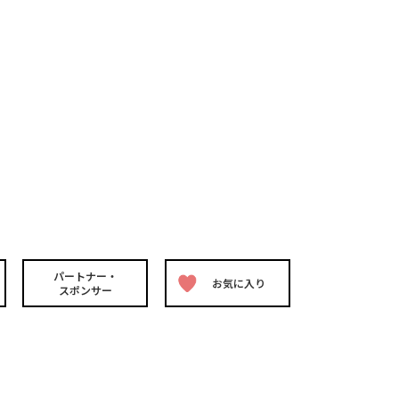
パートナー・
お気に入り
スポンサー