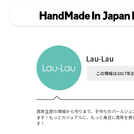
Lau-Lau
この情報は2017年
真珠生産の現場から作りまで。手作りのパールジュ
ます！もっとカジュアルに、もっと身近に真珠を感
す！