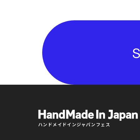
S
ハンドメイドインジャパンフェス