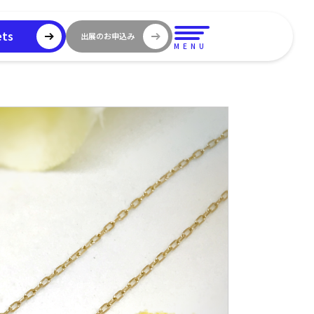
ets
出展のお申込み
MENU