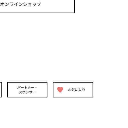
ma オンラインショップ
パートナー・
お気に入り
スポンサー