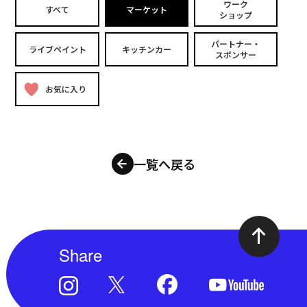
ワーク
すべて
マーケット
ショップ
パートナー・
ライブペイント
キッチンカー
スポンサー
お気に入り
一覧へ戻る
Share