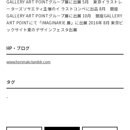
GALLERY ART POINTグループ展に出展 5月 東京イラストレ
ーターズソサエティ主催のイ ラストコンペに出品 8月 銀座
GALLERY ART POINTグループ展に出展 10月 銀座GALLERY
ART POINTにて「IMAGINARIE 展」に出展 2016年 8月 東京ビ
ックサイト夏のデザインフェスタ出展
HP・ブログ
www.horimaki.tumblr.com
タグ
-