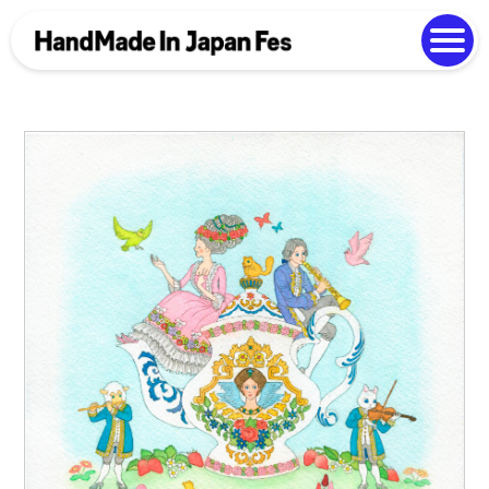
よくある質問
Photo Gallery
過去開催の様子
EN
中文