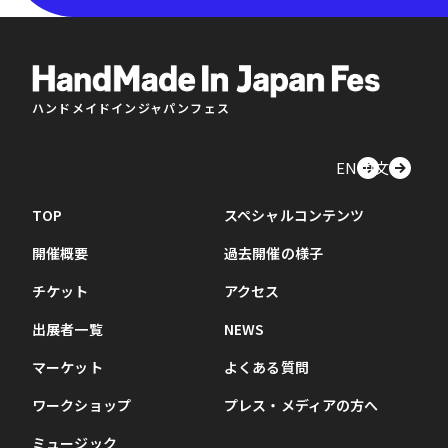
ハンドメイドインジャパンフェス
EN
中文
TOP
スペシャルコンテンツ
開催概要
過去開催の様子
チケット
アクセス
出展者一覧
NEWS
マーケット
よくある質問
ワークショップ
プレス・メディアの方へ
ミュージック