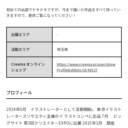
初めての出店でドキドキですが、今まで描いた作品をすべて持ってい
きますので、是非ご覧になってください！
出展エリア
-
活動エリア
埼玉県
Creema オンライン
https://www.creema.jp/user/show
ショップ
ProfileExhibits/id/43527
プロフィール
2014年5月 イラストレーターとして活動開始。 東京イラスト
レーターズソサエティ主催のイ ラストコンペに出品 7月 ビッ
グサイト 第3回クリエイターEXPOに出展 2015年1月 銀座