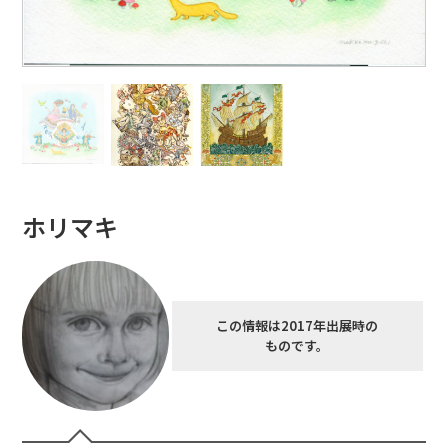
ホリマキ
この情報は2017年出展時の
ものです。