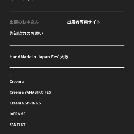
出展のお申込み
出展者専用サイト
告知協力のお願い
HandMade In Japan Fes' 大阪
Creema
Creema YAMABIKO FES
Creema SPRINGS
InFRAME
FANTIST