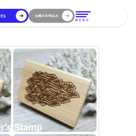
ets
出展のお申込み
MENU