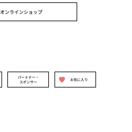
ma オンラインショップ
パートナー・
お気に入り
スポンサー