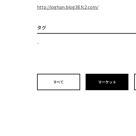
http://loghan.blog38.fc2.com/
タグ
-
すべて
マーケット