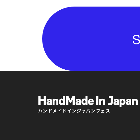
S
ハンドメイドインジャパンフェス