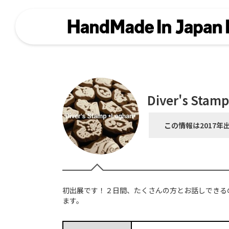
Diver's Stam
この情報は2017年
初出展です！２日間、たくさんの方とお話しできる
ます。