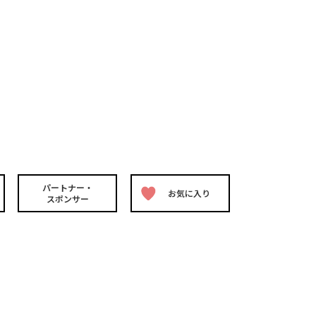
パートナー・
お気に入り
スポンサー