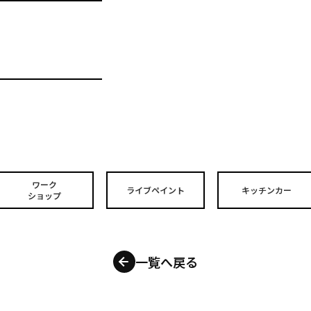
ワーク
ライブペイント
キッチンカー
ショップ
一覧へ戻る