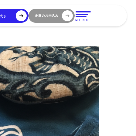
ets
出展のお申込み
MENU