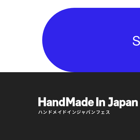
S
ハンドメイドインジャパンフェス