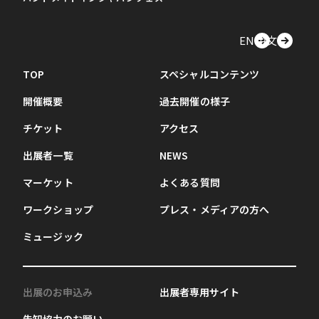
EN
中文
TOP
スペシャルコンテンツ
開催概要
過去開催の様子
チケット
アクセス
出展者一覧
NEWS
マーケット
よくある質問
ワークショップ
プレス・メディアの方へ
ミュージック
出展のお申込み
出展者専用サイト
告知協力のお願い