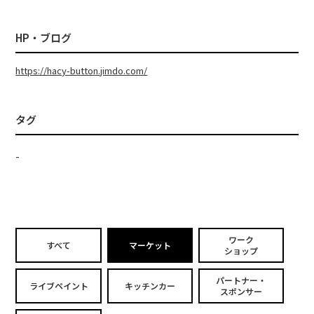
HP・ブログ
https://hacy-button.jimdo.com/
タグ
-
ワーク
すべて
マーケット
ショップ
パートナー・
ライブペイント
キッチンカー
スポンサー