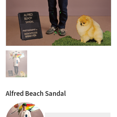
Alfred Beach Sandal