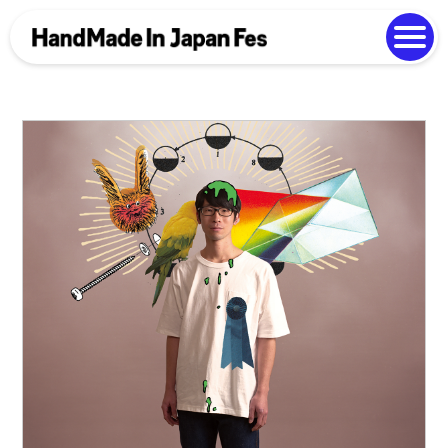
よくある質問
Photo Gallery
過去開催の様子
EN
中文