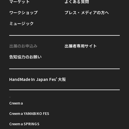
マーケット
よくある質問
ワークショップ
プレス・メディアの方へ
ミュージック
出展のお申込み
出展者専用サイト
告知協力のお願い
HandMade In Japan Fes' 大阪
Creema
Creema YAMABIKO FES
Creema SPRINGS