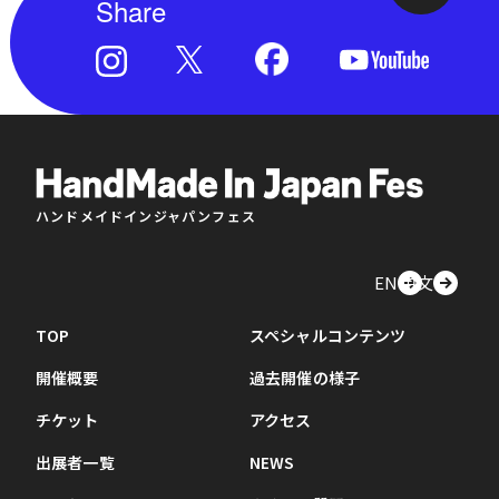
Share
ハンドメイドインジャパンフェス
EN
中文
TOP
スペシャルコンテンツ
開催概要
過去開催の様子
チケット
アクセス
出展者一覧
NEWS