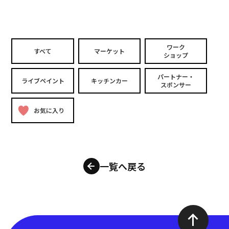
ワーク
すべて
マーケット
ショップ
パートナー・
ライブペイント
キッチンカー
スポンサー
お気に入り
一覧へ戻る