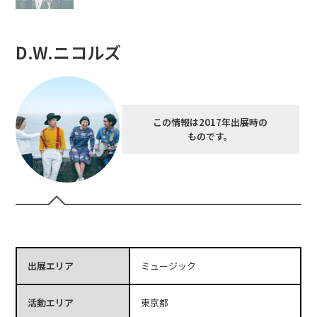
D.W.ニコルズ
この情報は2017年出展時の
ものです。
出展エリア
ミュージック
活動エリア
東京都