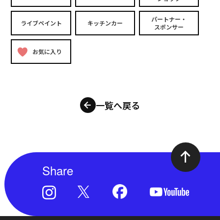
パートナー・
ライブペイント
キッチンカー
スポンサー
お気に入り
一覧へ戻る
Share