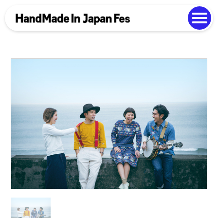
よくある質問
Photo Gallery
過去開催の様子
EN
中文