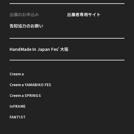
出展のお申込み
出展者専用サイト
告知協力のお願い
HandMade In Japan Fes' 大阪
Creema
Creema YAMABIKO FES
Creema SPRINGS
InFRAME
FANTIST