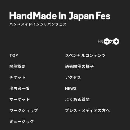
ハンドメイドインジャパンフェス
EN
中文
TOP
スペシャルコンテンツ
開催概要
過去開催の様子
チケット
アクセス
出展者一覧
NEWS
マーケット
よくある質問
ワークショップ
プレス・メディアの方へ
ミュージック