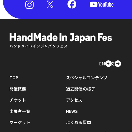
ハンドメイドインジャパンフェス
EN
中文
TOP
スペシャルコンテンツ
開催概要
過去開催の様子
チケット
アクセス
出展者一覧
NEWS
マーケット
よくある質問