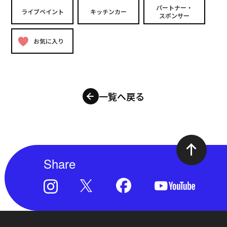
パートナー・
ライブペイント
キッチンカー
スポンサー
お気に入り
一覧へ戻る
Share