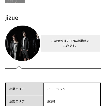
jizue
この情報は2017年出展時の
ものです。
出展エリア
ミュージック
活動エリア
東京都