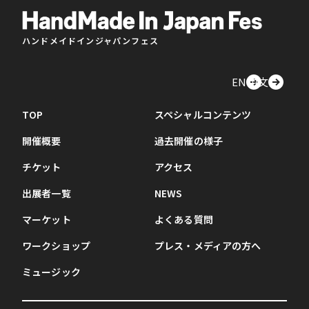
ハンドメイドインジャパンフェス
EN
中文
TOP
スペシャルコンテンツ
開催概要
過去開催の様子
チケット
アクセス
出展者一覧
NEWS
マーケット
よくある質問
ワークショップ
プレス・メディアの方へ
ミュージック