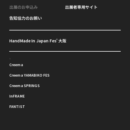
出展のお申込み
出展者専用サイト
告知協力のお願い
HandMade In Japan Fes' 大阪
Creema
Creema YAMABIKO FES
Creema SPRINGS
InFRAME
FANTIST