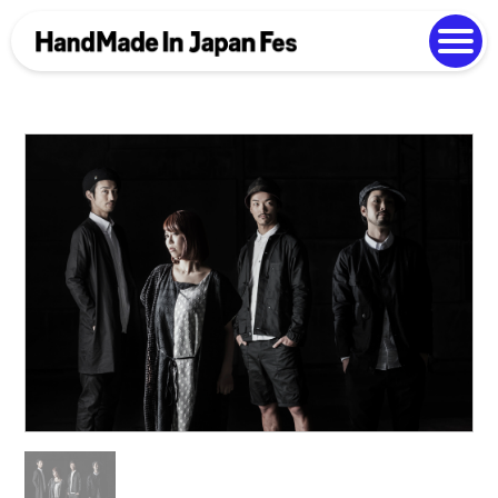
よくある質問
Photo Gallery
過去開催の様子
EN
中文