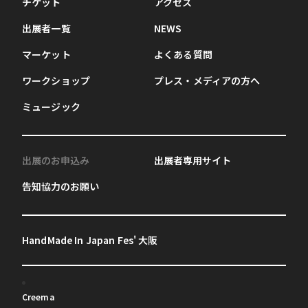
チケット
アクセス
出展者一覧
NEWS
マーケット
よくある質問
ワークショップ
プレス・メディアの方へ
ミュージック
出展のお申込み
出展者専用サイト
告知協力のお願い
HandMade In Japan Fes' 大阪
Creema