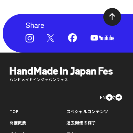
Share
ハンドメイドインジャパンフェス
EN
中文
TOP
スペシャルコンテンツ
開催概要
過去開催の様子