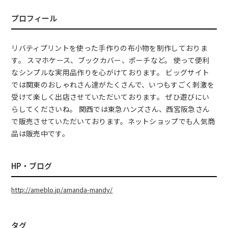
プロフィール
リバティプリントを使った手作りの布小物を制作しておりま
す。 スマホケース、ブックカバー、ポーチなど。 使って便利
なシンプルな実用品作りを心がけております。 ビッグサイト
では関東のおしゃれさん達がたくさんで、いつもすごく刺激を
受けて楽しく出店させていただいております。 ぜひ遊びにい
らしてくださいね。 関西では東急ハンズさん、西宮阪急さん
で販売させていただいております。ネットショップでも人気商
品は販売中です。
HP・ブログ
http://ameblo.jp/amanda-mandy/
タグ