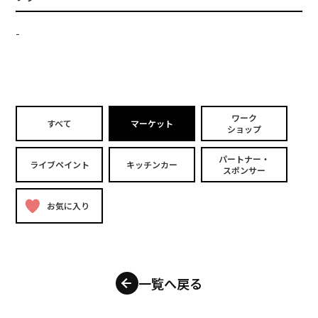
-
ワーク
すべて
マーケット
ショップ
パートナー・
ライブペイント
キッチンカー
スポンサー
お気に入り
一覧へ戻る