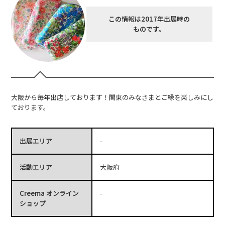
この情報は2017年出展時の
ものです。
大阪から毎年出店しております！関東のみなさまとご縁を楽しみにし
ております。
出展エリア
-
活動エリア
大阪府
Creema オンライン
-
ショップ