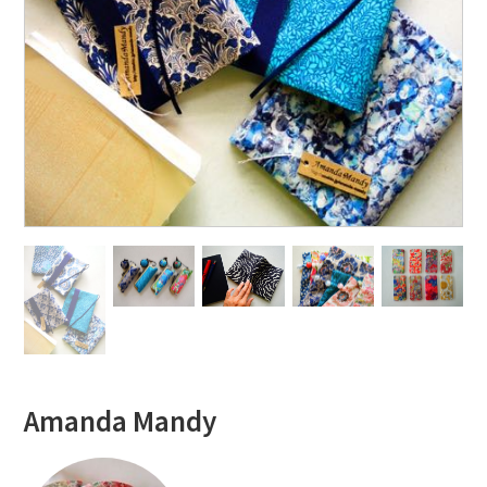
Amanda Mandy