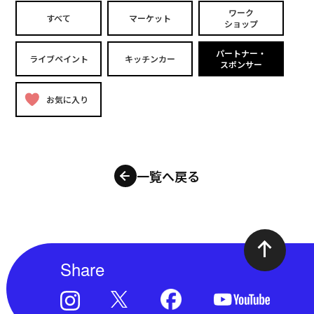
ワーク
すべて
マーケット
ショップ
パートナー・
ライブペイント
キッチンカー
スポンサー
お気に入り
一覧へ戻る
Share