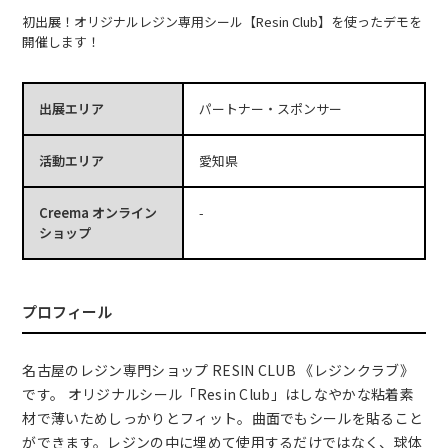
初出展！オリジナルレジン専用シール【Resin Club】を使ったデモを
開催します！
出展エリア
パートナー・スポンサー
活動エリア
愛知県
Creema オンライン
-
ショップ
プロフィール
名古屋のレジン専門ショップ RESIN CLUB 《レジンクラブ》
です。 オリジナルシール「Resin Club」はしなやかな粘着素
材で薄いためしっかりとフィット。曲面でもシールを貼ること
ができます。レジンの中に埋めて使用するだけではなく、球体