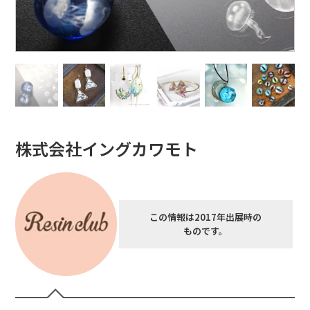
株式会社イングカワモト
この情報は2017年出展時の
ものです。