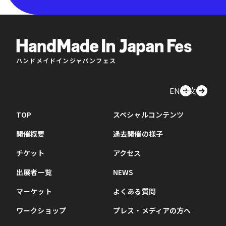
ハンドメイドインジャパンフェス
EN
中文
TOP
スペシャルコンテンツ
開催概要
過去開催の様子
チケット
アクセス
出展者一覧
NEWS
マーケット
よくある質問
ワークショップ
プレス・メディアの方へ