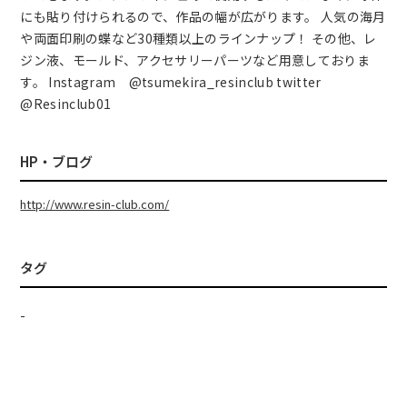
にも貼り付けられるので、作品の幅が広がります。 人気の海月
や両面印刷の蝶など30種類以上のラインナップ！ その他、レ
ジン液、モールド、アクセサリーパーツなど用意しておりま
す。 Instagram @tsumekira_resinclub twitter
@Resinclub01
HP・ブログ
http://www.resin-club.com/
タグ
-