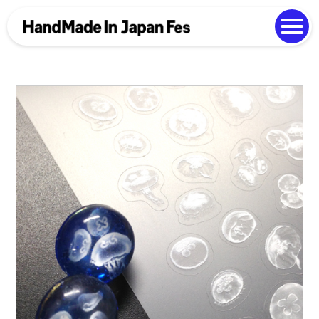
よくある質問
Photo Gallery
過去開催の様子
EN
中文