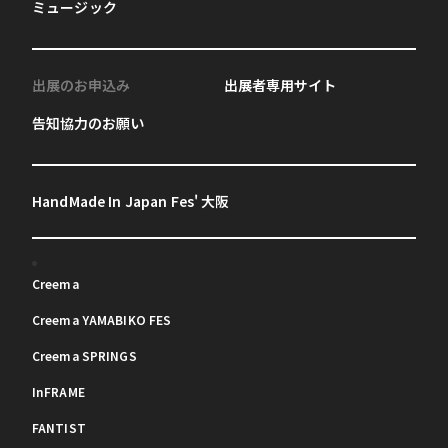
ミュージック
出展のお申込み
出展者専用サイト
告知協力のお願い
HandMade In Japan Fes' 大阪
Creema
Creema YAMABIKO FES
Creema SPRINGS
InFRAME
FANTIST