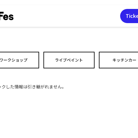
Tick
ワーク
ショップ
ライブペイント
キッチンカー
ックした情報は引き継がれません。