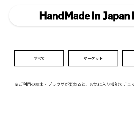
すべて
マーケット
※ご利用の端末・ブラウザが変わると、お気に入り機能でチェ