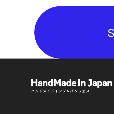
S
ハンドメイドインジャパンフェス