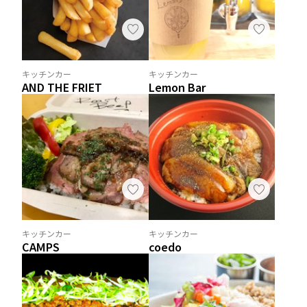
キッチンカー
キッチンカー
AND THE FRIET
Lemon Bar
キッチンカー
キッチンカー
CAMPS
coedo