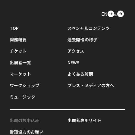
EN
中文
TOP
スペシャルコンテンツ
開催概要
過去開催の様子
チケット
アクセス
出展者一覧
NEWS
マーケット
よくある質問
ワークショップ
プレス・メディアの方へ
ミュージック
出展のお申込み
出展者専用サイト
告知協力のお願い