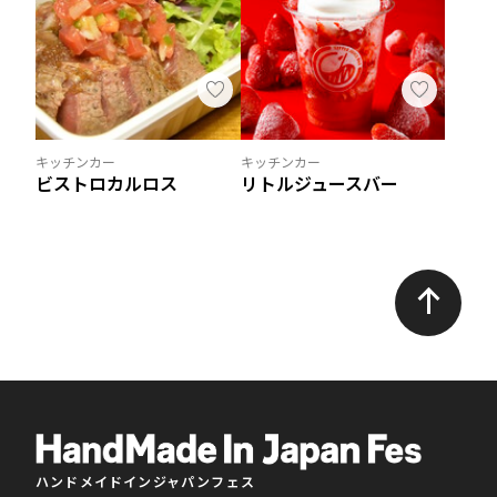
キッチンカー
キッチンカー
ビストロカルロス
リトルジュースバー
ハンドメイドインジャパンフェス