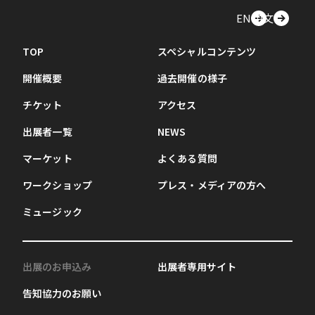
EN
中文
TOP
スペシャルコンテンツ
開催概要
過去開催の様子
チケット
アクセス
出展者一覧
NEWS
マーケット
よくある質問
ワークショップ
プレス・メディアの方へ
ミュージック
出展のお申込み
出展者専用サイト
告知協力のお願い