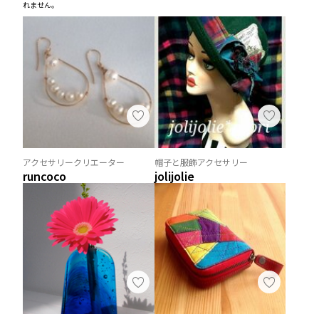
れません。
アクセサリークリエーター
帽子と服飾アクセサリー
runcoco
jolijolie