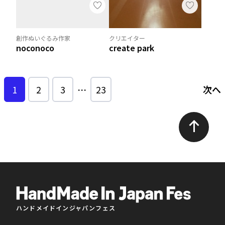
創作ぬいぐるみ作家
クリエイター
noconoco
create park
1
2
3
…
23
次へ
ハンドメイドインジャパンフェス