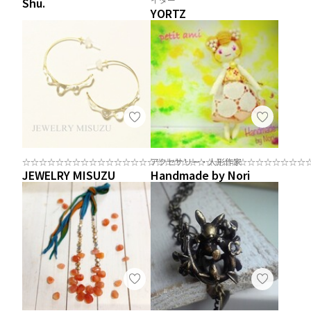
Shu.
YORTZ
☆☆☆☆☆☆☆☆☆☆☆☆☆☆☆☆☆☆☆☆☆☆☆☆☆☆☆☆☆☆☆☆☆☆
アクセサリー・人形作家
JEWELRY MISUZU
Handmade by Nori