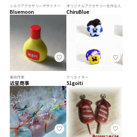
シルクアクセサリーデザイナー
オリジナルアクセサリーを作る人
Bluemoon
ChiruBlue
美術作家
クリエイター
近星商事
51goiti