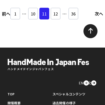
前へ
1
…
10
11
12
…
36
次へ
ハンドメイドインジャパンフェス
EN
中文
TOP
スペシャルコンテンツ
開催概要
過去開催の様子