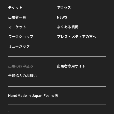
チケット
アクセス
出展者一覧
NEWS
マーケット
よくある質問
ワークショップ
プレス・メディアの方へ
ミュージック
出展のお申込み
出展者専用サイト
告知協力のお願い
HandMade In Japan Fes' 大阪