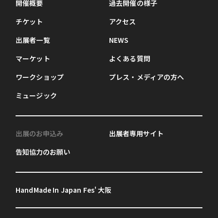
開催概要
過去開催の様子
チケット
アクセス
出展者一覧
NEWS
マーケット
よくある質問
ワークショップ
プレス・メディアの方へ
ミュージック
出展のお申込み
出展者専用サイト
告知協力のお願い
HandMade In Japan Fes' 大阪