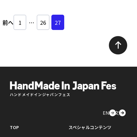
前へ
1
…
26
27
ハンドメイドインジャパンフェス
EN
中文
TOP
スペシャルコンテンツ