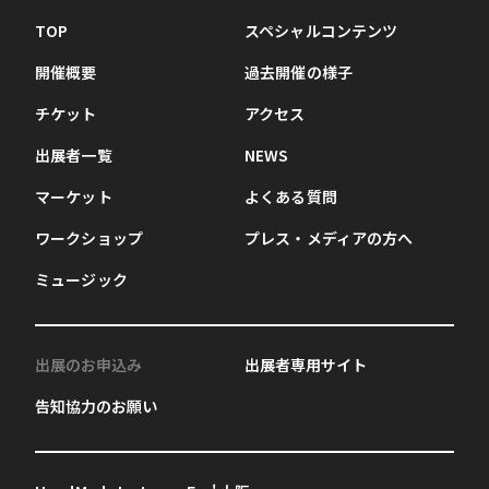
TOP
スペシャルコンテンツ
開催概要
過去開催の様子
チケット
アクセス
出展者一覧
NEWS
マーケット
よくある質問
ワークショップ
プレス・メディアの方へ
ミュージック
出展のお申込み
出展者専用サイト
告知協力のお願い