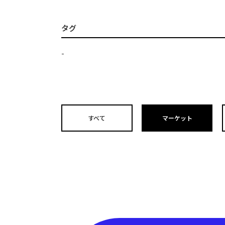
タグ
-
すべて
マーケット