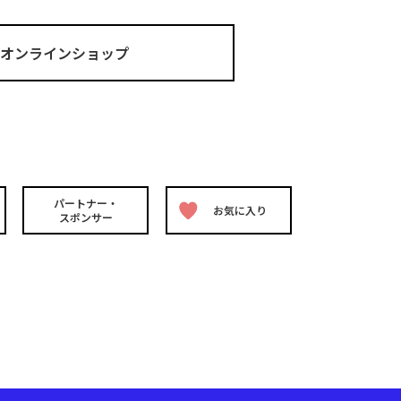
ma オンラインショップ
パートナー・
お気に入り
スポンサー