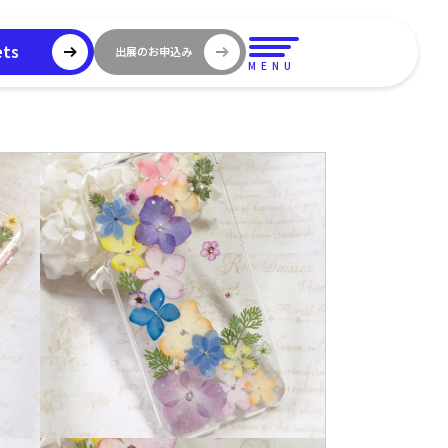
ets
出展のお申込み
MENU