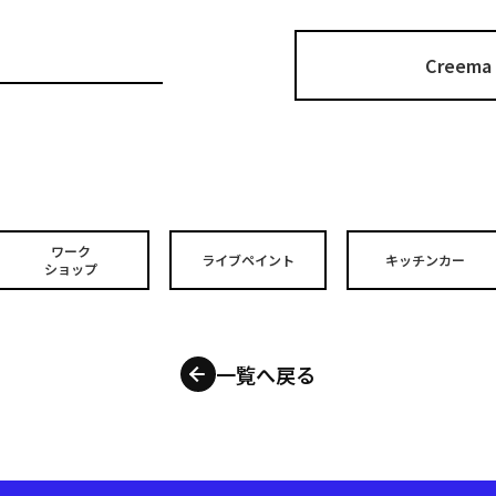
Cree
ワーク
ライブペイント
キッチンカー
ショップ
一覧へ戻る