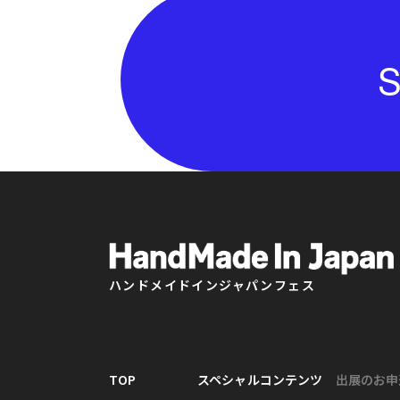
S
ハンドメイドインジャパンフェス
TOP
スペシャルコンテンツ
出展のお申