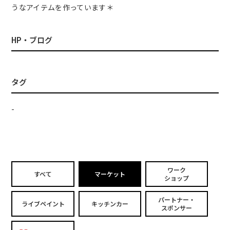
うなアイテムを作っています＊
HP・ブログ
タグ
-
ワーク
すべて
マーケット
ショップ
パートナー・
ライブペイント
キッチンカー
スポンサー