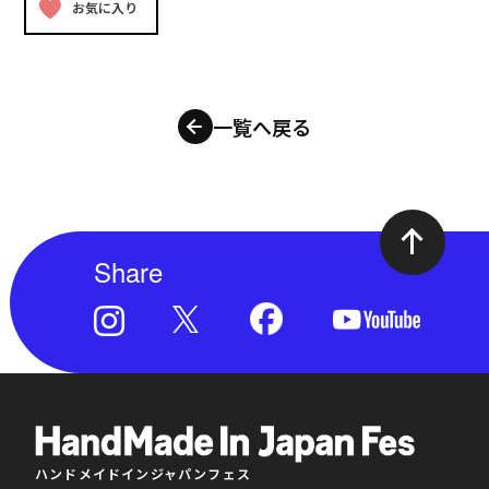
お気に入り
一覧へ戻る
Share
ハンドメイドインジャパンフェス