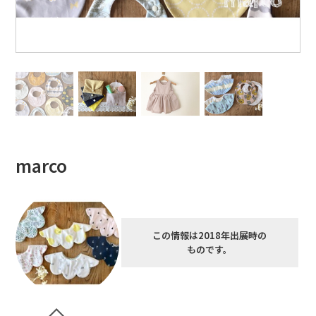
marco
この情報は2018年出展時の
ものです。