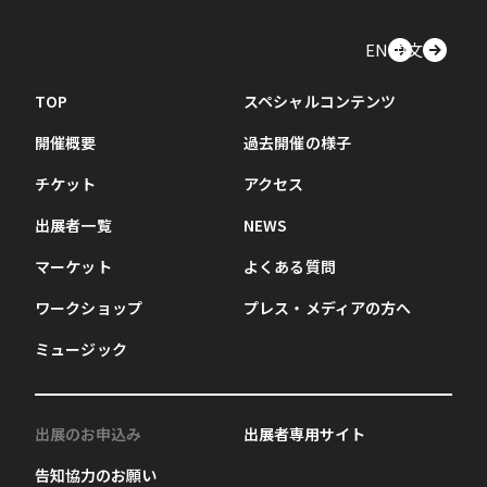
EN
中文
TOP
スペシャルコンテンツ
開催概要
過去開催の様子
チケット
アクセス
出展者一覧
NEWS
マーケット
よくある質問
ワークショップ
プレス・メディアの方へ
ミュージック
出展のお申込み
出展者専用サイト
告知協力のお願い