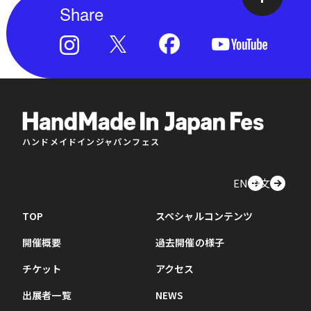
Share
ハンドメイドインジャパンフェス
EN
中文
TOP
スペシャルコンテンツ
開催概要
過去開催の様子
チケット
アクセス
出展者一覧
NEWS