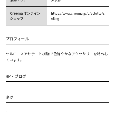
Creema オンライン
https://www.creema.jp/c/aclette/s
ショップ
elling
プロフィール
セルロースアセテート樹脂で色鮮やかなアクセサリーを制作し
ています。
HP・ブログ
タグ
-