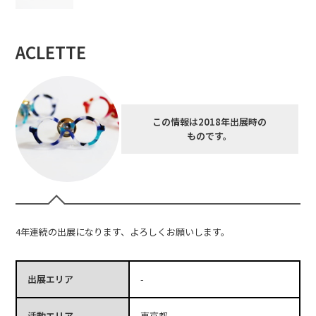
ACLETTE
この情報は2018年出展時の
ものです。
4年連続の出展になります、よろしくお願いします。
出展エリア
-
活動エリア
東京都