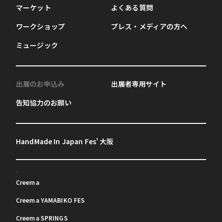
マーケット
よくある質問
ワークショップ
プレス・メディアの方へ
ミュージック
出展のお申込み
出展者専用サイト
告知協力のお願い
HandMade In Japan Fes' 大阪
Creema
Creema YAMABIKO FES
Creema SPRINGS