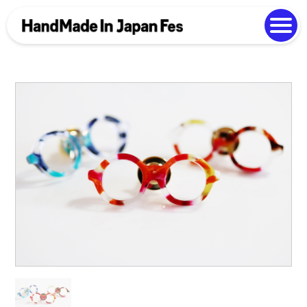
よくある質問
Photo Gallery
過去開催の様子
EN
中文