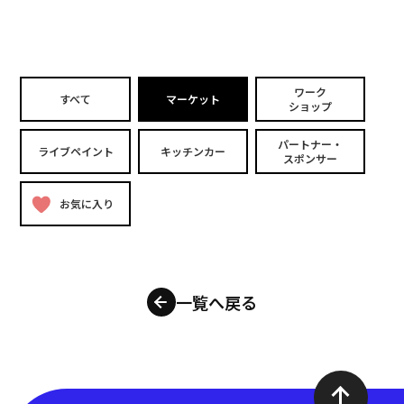
ワーク
すべて
マーケット
ショップ
パートナー・
ライブペイント
キッチンカー
スポンサー
お気に入り
一覧へ戻る