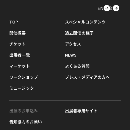
EN
中文
TOP
スペシャルコンテンツ
開催概要
過去開催の様子
チケット
アクセス
出展者一覧
NEWS
マーケット
よくある質問
ワークショップ
プレス・メディアの方へ
ミュージック
出展のお申込み
出展者専用サイト
告知協力のお願い