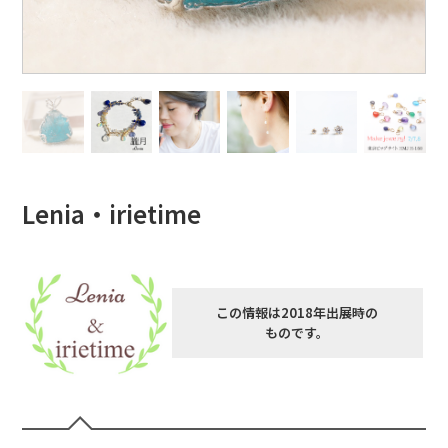
Lenia・irietime
この情報は2018年出展時の
ものです。