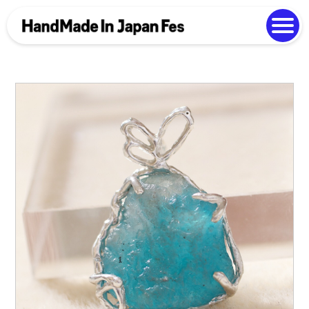
よくある質問
Photo Gallery
過去開催の様子
EN
中文