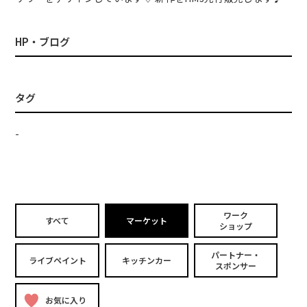
HP・ブログ
タグ
-
ワーク
すべて
マーケット
ショップ
パートナー・
ライブペイント
キッチンカー
スポンサー
お気に入り