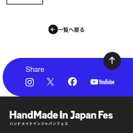
一覧へ戻る
Share
ハンドメイドインジャパンフェス