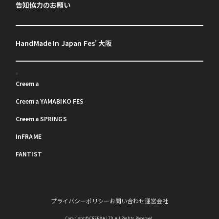
告知協力のお願い
HandMade In Japan Fes' 大阪
Creema
Creema YAMABIKO FES
Creema SPRINGS
InFRAME
FANTIST
プライバシーポリシー
お問い合わせ
運営会社
Copyright © CREEMA LTD. All Rights Reserved.