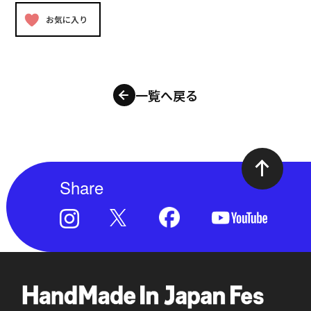
お気に入り
一覧へ戻る
Share