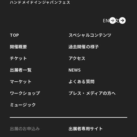
ハンドメイドインジャパンフェス
EN
中文
TOP
スペシャルコンテンツ
開催概要
過去開催の様子
チケット
アクセス
出展者一覧
NEWS
マーケット
よくある質問
ワークショップ
プレス・メディアの方へ
ミュージック
出展のお申込み
出展者専用サイト