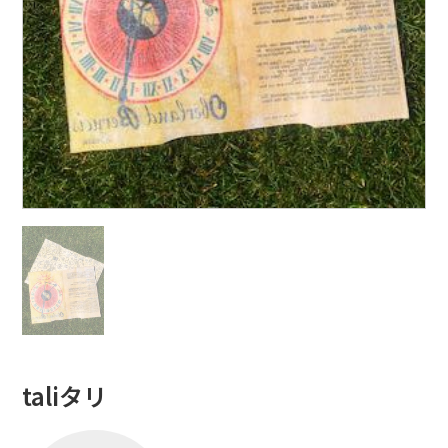
taliタリ