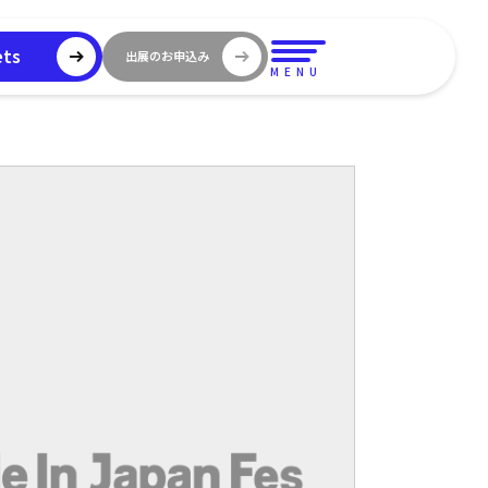
ets
出展のお申込み
MENU