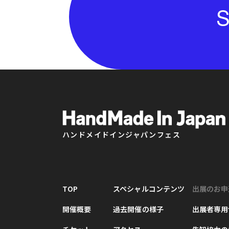
S
ハンドメイドインジャパンフェス
TOP
スペシャルコンテンツ
出展のお申
開催概要
過去開催の様子
出展者専用