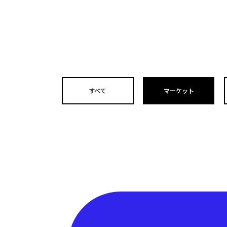
すべて
マーケット