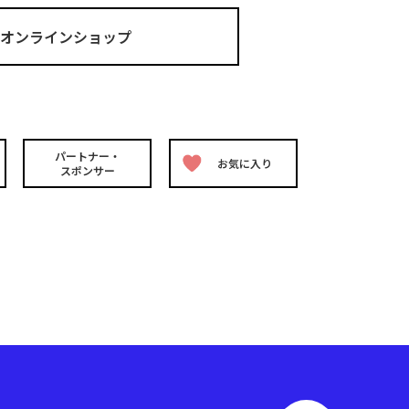
ma オンラインショップ
パートナー・
お気に入り
スポンサー